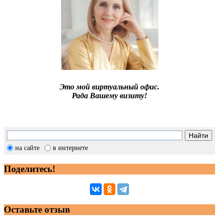
Это мой виртуальный офис.
Рада Вашему визиту!
на сайте
в интернете
Поделитесь!
Оставьте отзыв