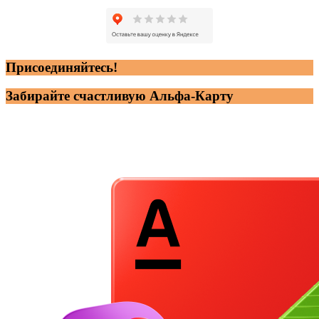
Присоединяйтесь!
Забирайте счастливую Альфа-Карту