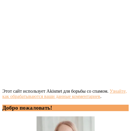
Этот сайт использует Akismet для борьбы со спамом.
Узнайте,
как обрабатываются ваши данные комментариев
.
Добро пожаловать!