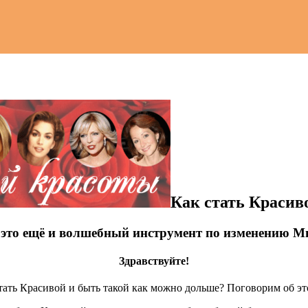
Как стать Красив
это ещё и волшебный инструмент по изменению М
Здравствуйте!
ть Красивой и быть такой как можно дольше? Поговорим об эт