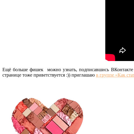
Ещё больше фишек можно узнать, подписавшись ВКонтакте
странице тоже приветствуется :)) приглашаю
в группе «Как ст