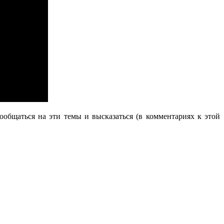
ообщаться на эти темы и высказаться (в комментариях к этой