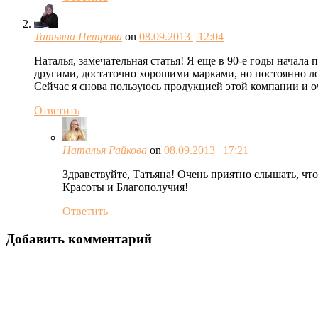
Татьяна Петрова
on
08.09.2013 | 12:04
Наталья, замечательная статья! Я еще в 90-е годы начала 
другими, достаточно хорошими марками, но постоянно лов
Сейчас я снова пользуюсь продукцией этой компании и оч
Ответить
Наталья Райкова
on
08.09.2013 | 17:21
Здравствуйте, Татьяна! Очень приятно слышать, чт
Красоты и Благополучия!
Ответить
Добавить комментарий