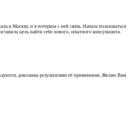
ла в Москву, и я потеряла с ней связь. Начала пользоваться
ставила цель найти себе нового, опытного консультанта.
ользуются, довольны результатами её применения. Желаю Вам