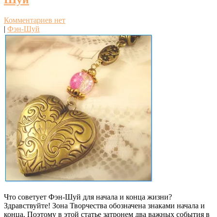
Комментариев нет
|
Фэн-Шуй
Что советует Фэн-Шуй для начала и конца жизни?
Здравствуйте! Зона Творчества обозначена знаками начала и
конца. Поэтому в этой статье затронем два важных события в