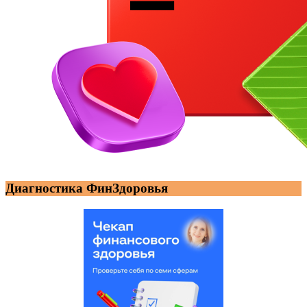
Диагностика ФинЗдоровья