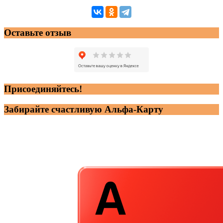
Оставьте отзыв
Присоединяйтесь!
Забирайте счастливую Альфа-Карту