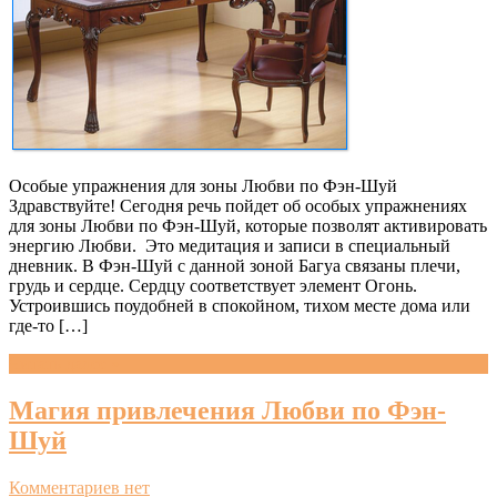
Особые упражнения для зоны Любви по Фэн-Шуй
Здравствуйте! Сегодня речь пойдет об особых упражнениях
для зоны Любви по Фэн-Шуй, которые позволят активировать
энергию Любви. Это медитация и записи в специальный
дневник. В Фэн-Шуй с данной зоной Багуа связаны плечи,
грудь и сердце. Сердцу соответствует элемент Огонь.
Устроившись поудобней в спокойном, тихом месте дома или
где-то […]
Читать далее »
Магия привлечения Любви по Фэн-
Шуй
Комментариев нет