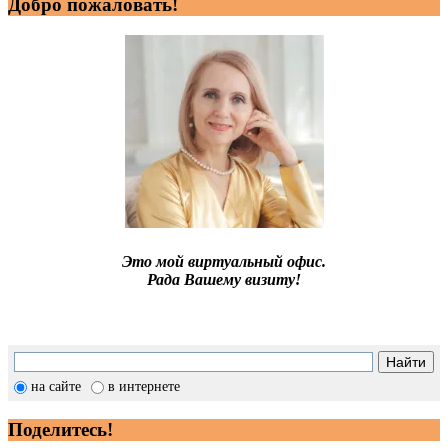
Добро пожаловать!
Это мой виртуальный офис.
Рада Вашему визиту!
на сайте
в интернете
Поделитесь!