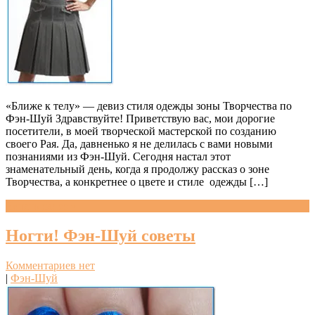
«Ближе к телу» — девиз стиля одежды зоны Творчества по
Фэн-Шуй Здравствуйте! Приветствую вас, мои дорогие
посетители, в моей творческой мастерской по созданию
своего Рая. Да, давненько я не делилась с вами новыми
познаниями из Фэн-Шуй. Сегодня настал этот
знаменательный день, когда я продолжу рассказ о зоне
Творчества, а конкретнее о цвете и стиле одежды […]
Читать далее »
Ногти! Фэн-Шуй советы
Комментариев нет
|
Фэн-Шуй