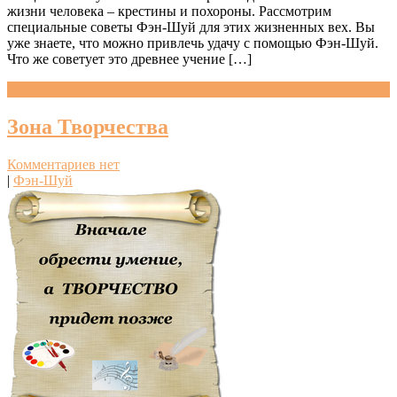
жизни человека – крестины и похороны. Рассмотрим
специальные советы Фэн-Шуй для этих жизненных вех. Вы
уже знаете, что можно привлечь удачу с помощью Фэн-Шуй.
Что же советует это древнее учение […]
Читать далее »
Зона Творчества
Комментариев нет
|
Фэн-Шуй