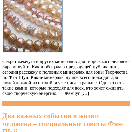
Секрет жемчуга и других минералов для творческого человека
Здравствуйте! Как и обещала в предыдущей публикации,
сегодня расскажу о полезных минералах для зоны Творчества
по Фэн-Шуй. Какие минералы лучше всего подходят для
людей каждой из стихий, я уже писала раньше. Однако есть
такие камни, которые подходят для всех, кто хочет оживить
свою творческую энергию. — Жемчуг […]
Читать далее »
Два важных события в жизни
человека – специальные советы Фэн-
Шуй