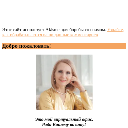
Этот сайт использует Akismet для борьбы со спамом.
Узнайте,
как обрабатываются ваши данные комментариев
.
Добро пожаловать!
Это мой виртуальный офис.
Рада Вашему визиту!