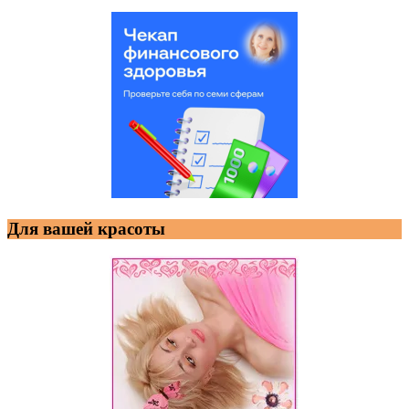
Для вашей красоты