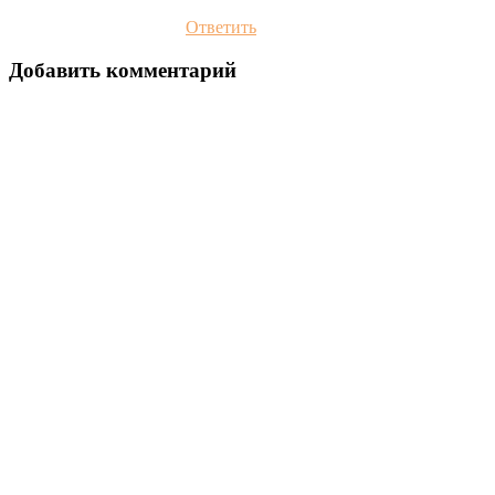
Ответить
Добавить комментарий